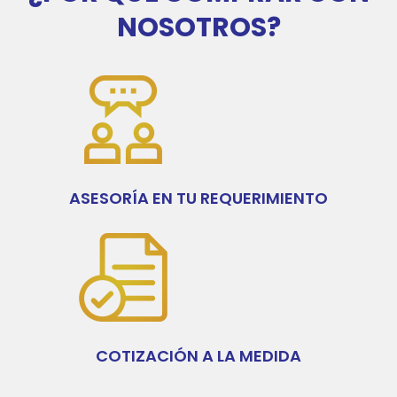
NOSOTROS?
ASESORÍA EN TU REQUERIMIENTO
COTIZACIÓN A LA MEDIDA