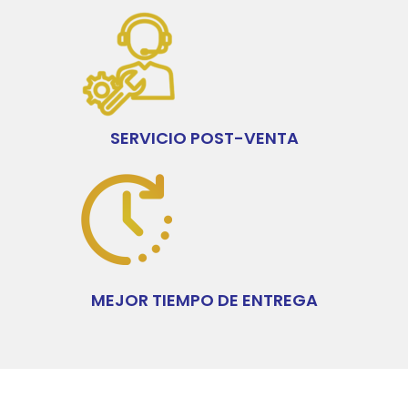
SERVICIO POST-VENTA
MEJOR TIEMPO DE ENTREGA