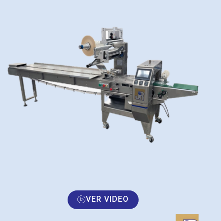
VER VIDEO