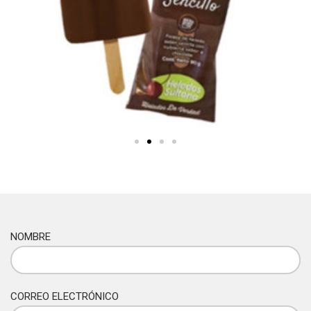
NOMBRE
CORREO ELECTRÓNICO