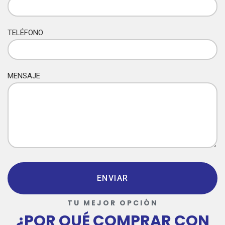
TELÉFONO
MENSAJE
TU MEJOR OPCIÓN
¿POR QUÉ COMPRAR CON