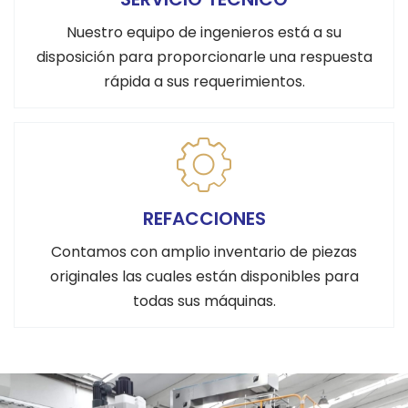
Nuestro equipo de ingenieros está a su
disposición para proporcionarle una respuesta
rápida a sus requerimientos.
REFACCIONES
Contamos con amplio inventario de piezas
originales las cuales están disponibles para
todas sus máquinas.