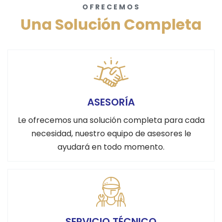
OFRECEMOS
Una Solución Completa
ASESORÍA
Le ofrecemos una solución completa para cada
necesidad, nuestro equipo de asesores le
ayudará en todo momento.
SERVICIO TÉCNICO